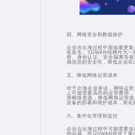
四、网络安全和数据保护
企业在出海过程中面临着更复
有发生。
SDWAN组网
作为一
密、身份认证、安全隔离等措
感信息的安全性，降低企业在
五、降低网络运营成本
对于出海企业来说，网络运营
上可能需要高昂的运营费用，
用网络资源，降低网络运营成
设备的部署和维护成本，简化
六、集中化管理和监控
企业在出海过程中可能需要连
的问题。而SDWAN提供了